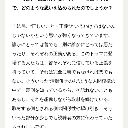
で、どのような思いを込められたのでしょうか？
「結局、“正しいこと＝正義”というわけではないん
じゃないかという思いが強くなってきています。
誰かにとっては善でも、別の誰かにとっては悪だ
ったり、それぞれの正義がある。このドラマに登
場する人たちは、皆それぞれに信じている正義を
持っていて、それは完全に善でもなければ悪でも
ない。そういった“清濁併せのむ”ような人間模様の
中で、裏側を知っているからこそ語れないことも
あるし、それを想像しながら取材を続けている。
取材する側とされる側の関係性や駆け引き、そう
いった部分が少しでも視聴者の方に伝わっていた
らうれしいです」