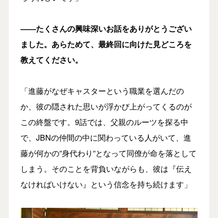
――たくさんの興味深いお話をありがとうござい
ました。あらためて、最終回に向けた見どころを
教えてください。
「進藤がなぜキャスターという職業を選んだの
か、彼の隠された思いが浮かび上がってくるのが
この終盤です。9話では、父親のルーツを探る中
で、JBNの仲間の中に関わっている人がいて、進
藤が何かの”身代わり”となって同僚が命を落として
しまう。そのことを背負いながらも、彼は『伝え
なければいけない』という信念を持ち続けます」