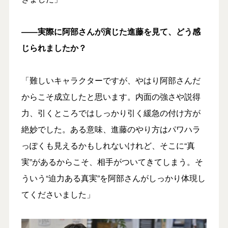
――実際に阿部さんが演じた進藤を見て、どう感
じられましたか？
「難しいキャラクターですが、やはり阿部さんだ
からこそ成立したと思います。内面の強さや説得
力、引くところではしっかり引く緩急の付け方が
絶妙でした。ある意味、進藤のやり方はパワハラ
っぽくも見えるかもしれないけれど、そこに“真
実”があるからこそ、相手がついてきてしまう。そ
ういう“迫力ある真実”を阿部さんがしっかり体現し
てくださいました」