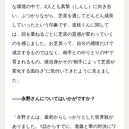
な環境の中で、2人とも真摯（しんし）に向き合
い、ぶつかりながら、芝居を通してどんどん成長
していったという印象です。道枝くんに関して
は、回を重ねるごとに芝居の質感が変わっていく
のを感じました。お芝居って、自分の感情だけで
成立するものではなく、相手とのやりとりの中で
育まれるもの。彼自身がその“相手によって芝居が
変化する面白さ”に気付いてきたように見えまし
た」
――永野さんについてはいかがですか？
「永野さんは、最初からしっかりとした世界観が
ありました。1話からすでに、進藤と華の対決にワ