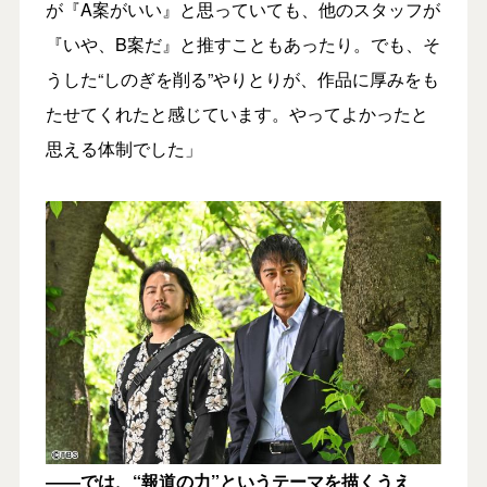
が『A案がいい』と思っていても、他のスタッフが
『いや、B案だ』と推すこともあったり。でも、そ
うした“しのぎを削る”やりとりが、作品に厚みをも
たせてくれたと感じています。やってよかったと
思える体制でした」
――では、“報道の力”というテーマを描くうえ