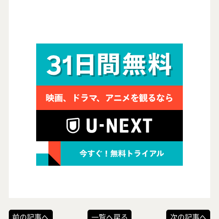
前の記事へ
一覧へ戻る
次の記事へ