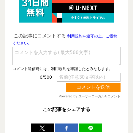
この記事をシェアする