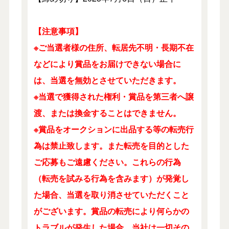
【注意事項】
※ご当選者様の住所、転居先不明・長期不在
などにより賞品をお届けできない場合に
は、当選を無効とさせていただきます。
※当選で獲得された権利・賞品を第三者へ譲
渡、または換金することはできません。
※賞品をオークションに出品する等の転売行
為は禁止致します。また転売を目的とした
ご応募もご遠慮ください。これらの行為
（転売を試みる行為を含みます）が発覚し
た場合、当選を取り消させていただくこと
がございます。賞品の転売により何らかの
トラブルが発生した場合、当社は一切その