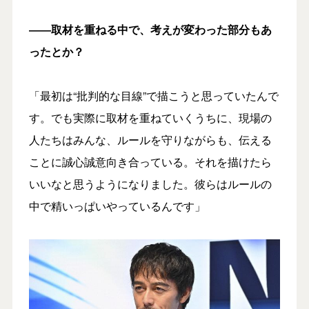
――取材を重ねる中で、考えが変わった部分もあ
ったとか？
「最初は“批判的な目線”で描こうと思っていたんで
す。でも実際に取材を重ねていくうちに、現場の
人たちはみんな、ルールを守りながらも、伝える
ことに誠心誠意向き合っている。それを描けたら
いいなと思うようになりました。彼らはルールの
中で精いっぱいやっているんです」