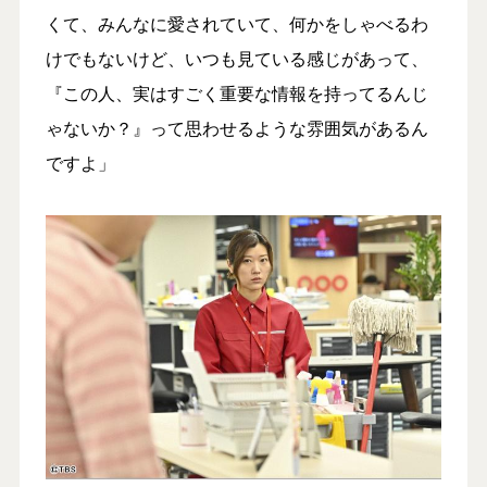
くて、みんなに愛されていて、何かをしゃべるわ
けでもないけど、いつも見ている感じがあって、
『この人、実はすごく重要な情報を持ってるんじ
ゃないか？』って思わせるような雰囲気があるん
ですよ」