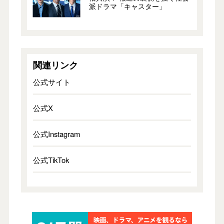
派ドラマ「キャスター」
関連リンク
公式サイト
公式X
公式Instagram
公式TikTok