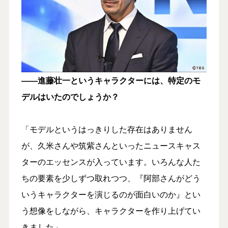
――進藤壮一というキャラクターには、特定のモ
デルはいたのでしょうか？
「モデルというはっきりした存在はありません
が、久米さんや筑紫さんといったニュースキャス
ターのエッセンスが入っています。いろんな人た
ちの要素を少しずつ取れつつ、『阿部さんがどう
いうキャラクターを演じるのが面白いのか』とい
う想像をしながら、キャラクターを作り上げてい
きました」