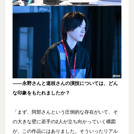
――永野さんと道枝さんの演技については、どん
な印象をもたれましたか？
「まず、阿部さんという圧倒的な存在がいて、そ
の大きな壁に若手の2人が立ち向かっていく構図
が、この作品にはありました。そういったリアル