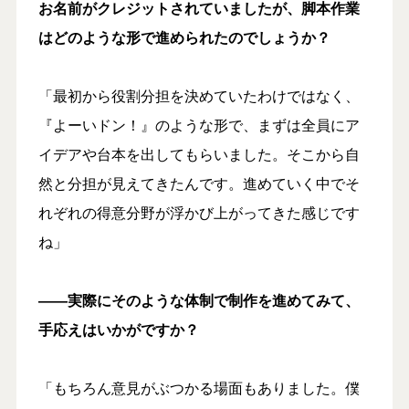
お名前がクレジットされていましたが、脚本作業
はどのような形で進められたのでしょうか？
「最初から役割分担を決めていたわけではなく、
『よーいドン！』のような形で、まずは全員にア
イデアや台本を出してもらいました。そこから自
然と分担が見えてきたんです。進めていく中でそ
れぞれの得意分野が浮かび上がってきた感じです
ね」
――実際にそのような体制で制作を進めてみて、
手応えはいかがですか？
「もちろん意見がぶつかる場面もありました。僕