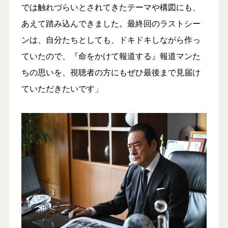
では触れづらいとされてきたテーマや構図にも、
あえて踏み込んできました。最終回のラストシー
ンは、自分たちとしても、ドキドキしながら作っ
ていたので、『命をかけて報道する』報道マンた
ちの思いを、視聴者の方にもぜひ最後まで見届け
ていただきたいです」