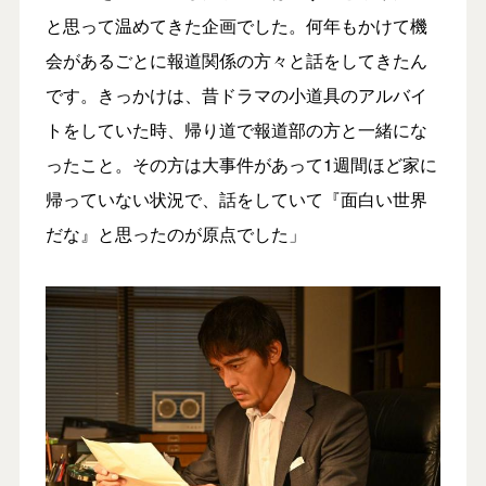
と思って温めてきた企画でした。何年もかけて機
会があるごとに報道関係の方々と話をしてきたん
です。きっかけは、昔ドラマの小道具のアルバイ
トをしていた時、帰り道で報道部の方と一緒にな
ったこと。その方は大事件があって1週間ほど家に
帰っていない状況で、話をしていて『面白い世界
だな』と思ったのが原点でした」