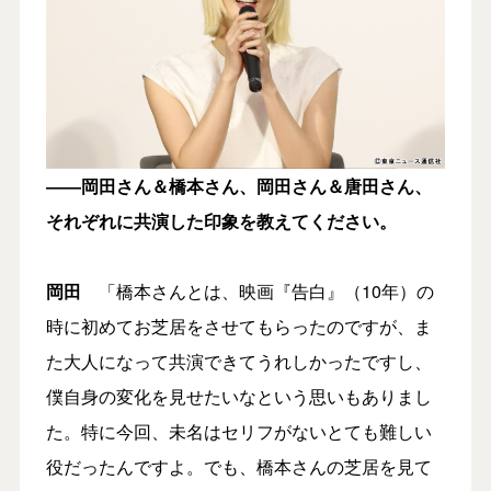
――岡田さん＆橋本さん、岡田さん＆唐田さん、
それぞれに共演した印象を教えてください。
岡田
「橋本さんとは、映画『告白』（10年）の
時に初めてお芝居をさせてもらったのですが、ま
た大人になって共演できてうれしかったですし、
僕自身の変化を見せたいなという思いもありまし
た。特に今回、未名はセリフがないとても難しい
役だったんですよ。でも、橋本さんの芝居を見て