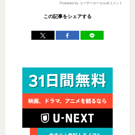
この記事をシェアする