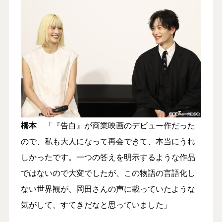
橋本
「『告白』が商業映画のデビュー作だった
ので、私も大人になって再会できて、本当にうれ
しかったです。一つの答えを明示するような作品
ではないので大変でしたが、この物語の言語化し
ない世界観が、岡田さんの声に載っていたような
気がして、すてきだなと思っていました」