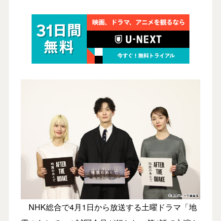
NHK総合で4月1日から放送する土曜ドラマ「地