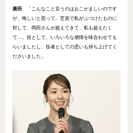
唐田
「こんなこと言うのはおこがましいのです
が、悔しいと思って。芝居で私がぶつけたものに
対して、岡田さんが超えてきて、私も超えたく
て…。役として、いろいろな感情を味合わせても
らいましたし、役者としての思いも持ち上げてく
ださいました」