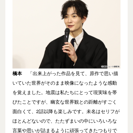
橋本
「出来上がった作品を見て、原作で思い描
いていた世界がそのまま映像になったような感動
を覚えました。地震は私たちにとって現実味を帯
びたことですが、幽玄な世界観との距離がすごく
面白くて、2話以降も楽しみです。未名はセリフが
ほとんどないので、たたずまいの中にいろいろな
言葉や思いが詰まるように頑張ってきたつもりで