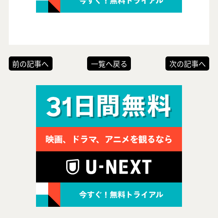
前の記事へ
一覧へ戻る
次の記事へ