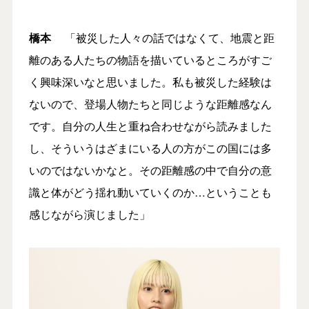
橋本
「被災した人々の話ではなくて、地震と距
離のある人たちの物語を描いているところがすご
く興味深いなと思いました。私も被災した経験は
ないので、登場人物たちと同じような距離感なん
です。自分の人生と重ね合わせながら読みました
し、そういうはざまにいる人の方がこの国には多
いのではないかなと。その距離感の中で自分の意
識と体がどう揺れ動いていくのか…ということも
感じながら演じました」