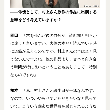
――俳優として、村上さん原作の作品に出演する
意味をどう考えていますか？
岡田
「本を読んだ後の自分が、読む前と明らか
に違うと言いますか。大体の本だと読んでいる時
に道筋が見えるのですが、村上さんの本は全く見
えないんですよね。他の作品より、台本と向き合
う時間が特に長いということもありまして、特別
なものですね」
橋本
「私、村上さんと誕生日が一緒なんです。
なので、いつかやらせていただきたいなと思って
いて。こういう幽玄な世界観を感じられるような