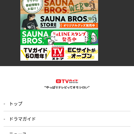
トップ
ドラマガイド
ニュース