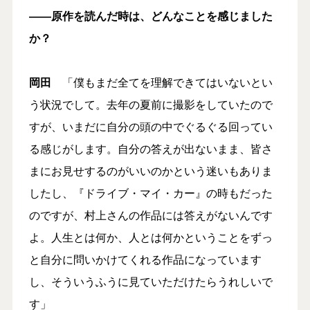
――原作を読んだ時は、どんなことを感じました
か？
岡田
「僕もまだ全てを理解できてはいないとい
う状況でして。去年の夏前に撮影をしていたので
すが、いまだに自分の頭の中でぐるぐる回ってい
る感じがします。自分の答えが出ないまま、皆さ
まにお見せするのがいいのかという迷いもありま
したし、『ドライブ・マイ・カー』の時もだった
のですが、村上さんの作品には答えがないんです
よ。人生とは何か、人とは何かということをずっ
と自分に問いかけてくれる作品になっています
し、そういうふうに見ていただけたらうれしいで
す」