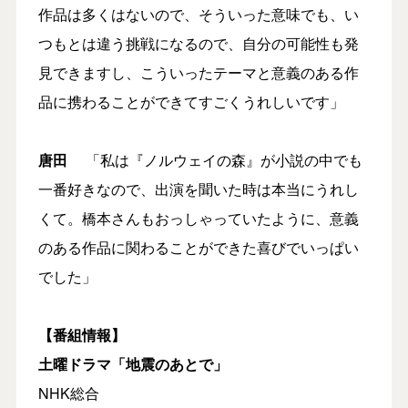
作品は多くはないので、そういった意味でも、い
つもとは違う挑戦になるので、自分の可能性も発
見できますし、こういったテーマと意義のある作
品に携わることができてすごくうれしいです」
唐田
「私は『ノルウェイの森』が小説の中でも
一番好きなので、出演を聞いた時は本当にうれし
くて。橋本さんもおっしゃっていたように、意義
のある作品に関わることができた喜びでいっぱい
でした」
【番組情報】
土曜ドラマ「地震のあとで」
NHK総合