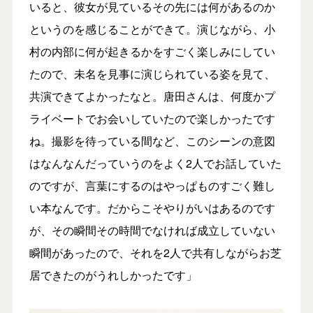
いると、彼女が見ているその先には何があるのか
というのを感じることができて。演じながら、小
村の内部に何が起きるかをすごく楽しみにしてい
たので、未名を見事に演じられている姿を見て、
共演できてよかったなと。唐田さんは、何度かプ
ライベートでお会いしていたので楽しかったです
ね。撮影を待っている間など、このシーンの意図
はなんなんだっていうのをよく2人でお話していた
のですが、言葉にするのはやっぱものすごく難し
い本なんです。だからこそやりがいはあるのです
が、その瞬間その時間でなければ成立していない
瞬間があったので、それを2人で共有しながらお芝
居できたのがうれしかったです」