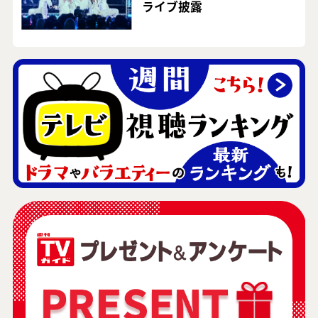
ライブ披露