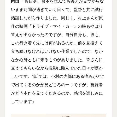
岡田
「僕自身、台本を読んでも答えが見つからな
いまま時間が過ぎていく日々で、監督と共に試行
錯誤しながら作りました。同じく、村上さんが原
作の映画『ドライブ・マイ・カー』の時もやはり
答えが出なかったのですが、自分自身も、役も、
この行き着く先には何があるのか…前を見据えて
立ち続けなければいけない作業でしたので、なか
なか心身ともに来るものがありました。皆さんに
支えてもらいながら撮影に臨んでいた日々が懐か
しいです。1話では、小村の内部にある痛みがどこ
で出てくるのかが見どころの一つですが、視聴者
がどう本作を見てくださるのか、感想を楽しみに
しています」