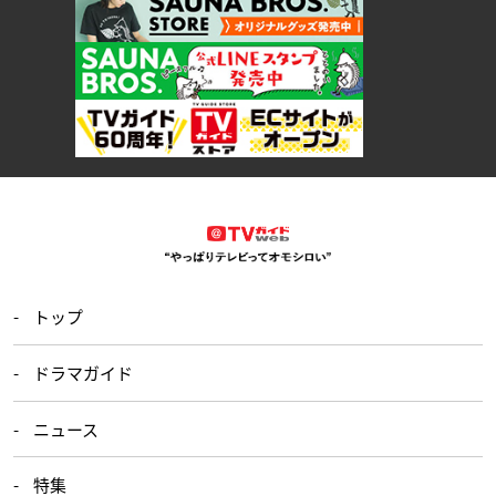
トップ
ドラマガイド
ニュース
特集