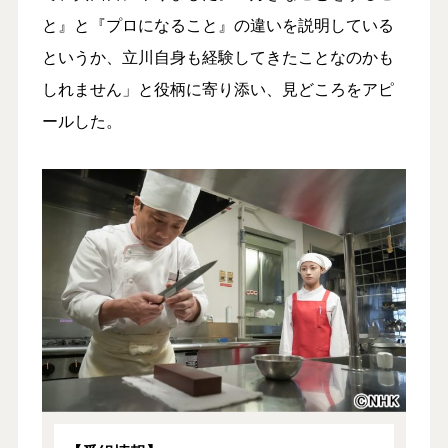
と』と『プロになること』の違いを説明している
というか、立川自身も経験してきたことなのかも
しれません」と役柄に寄り添い、見どころをアピ
ールした。