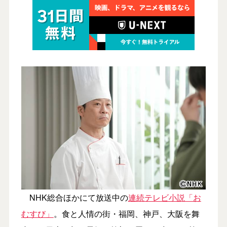
NHK総合ほかにて放送中の
連続テレビ小説「お
むすび」
。食と人情の街・福岡、神戸、大阪を舞