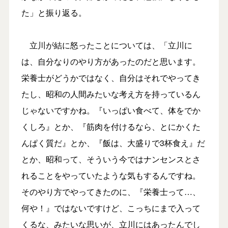
た」と振り返る。
立川が結に怒ったことについては、「立川に
は、自分なりのやり方があったのだと思います。
栄養士がどうかではなく、自分はそれでやってき
たし、昭和の人間みたいな考え方を持っているん
じゃないですかね。『いっぱい食べて、体をでか
くしろ』とか、『筋肉を付けるなら、とにかくた
んぱく質だ』とか、『飯は、大盛りで3杯食え』だ
とか、昭和って、そういう今ではナンセンスとさ
れることをやっていたような気もするんですね。
そのやり方でやってきたのに、『栄養士って…、
何や！』ではないですけど、こっちにまで入って
くるな、みたいな思いが、立川にはあったんでし