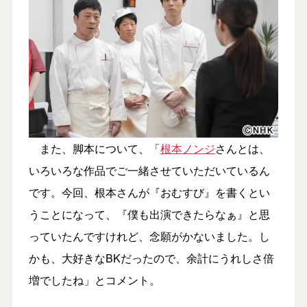
また、脚本について、「
根本ノンジ
さんとは、
いろいろな作品でご一緒させていただいているん
です。今回、根本さんが『おむすび』を書くとい
うことになって、『僕も出演できたらなぁ』と思
っていたんですけれど、念願がかないました。し
かも、大好きなBKだったので、余計にうれしさ倍
増でしたね」とコメント。