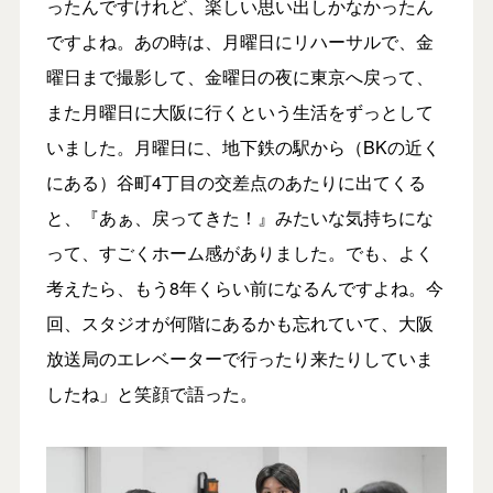
ったんですけれど、楽しい思い出しかなかったん
ですよね。あの時は、月曜日にリハーサルで、金
曜日まで撮影して、金曜日の夜に東京へ戻って、
また月曜日に大阪に行くという生活をずっとして
いました。月曜日に、地下鉄の駅から（BKの近く
にある）谷町4丁目の交差点のあたりに出てくる
と、『あぁ、戻ってきた！』みたいな気持ちにな
って、すごくホーム感がありました。でも、よく
考えたら、もう8年くらい前になるんですよね。今
回、スタジオが何階にあるかも忘れていて、大阪
放送局のエレベーターで行ったり来たりしていま
したね」と笑顔で語った。