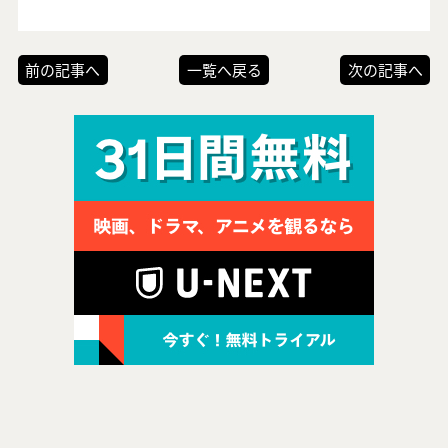
前の記事へ
一覧へ戻る
次の記事へ