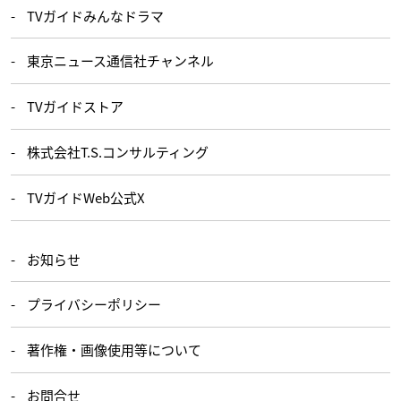
TVガイドみんなドラマ
東京ニュース通信社チャンネル
TVガイドストア
株式会社T.S.コンサルティング
TVガイドWeb公式X
お知らせ
プライバシーポリシー
著作権・画像使用等について
お問合せ