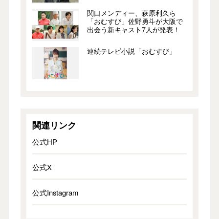
関口メンディー、萩原利久ら
「おむすび」佐野勇斗が大阪で
出会う新キャスト7人が発表！
連続テレビ小説「おむすび」
関連リンク
公式HP
公式X
公式Instagram