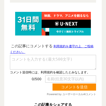
この記事をシェアする