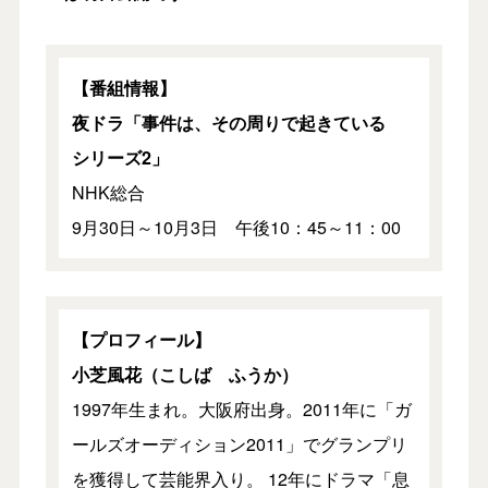
【番組情報】
夜ドラ「事件は、その周りで起きている
シリーズ2」
NHK総合
9月30日～10月3日 午後10：45～11：00
【プロフィール】
小芝風花（こしば ふうか）
1997年生まれ。大阪府出身。2011年に「ガ
ールズオーディション2011」でグランプリ
を獲得して芸能界入り。 12年にドラマ「息