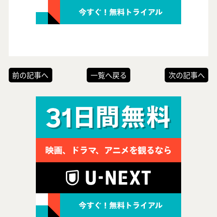
前の記事へ
一覧へ戻る
次の記事へ