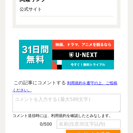
公式サイト