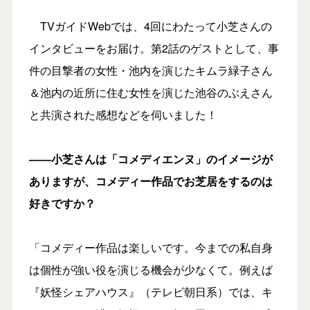
TVガイドWebでは、4回にわたって小芝さんの
インタビューをお届け。第2話のゲストとして、事
件の目撃者の女性・池内を演じたキムラ緑子さん
＆池内の近所に住む女性を演じた池谷のぶえさん
と共演された感想などを伺いました！
――小芝さんは「コメディエンヌ」のイメージが
ありますが、コメディー作品でお芝居をするのは
好きですか？
「コメディー作品は楽しいです。今までの私自身
は個性が強い役を演じる機会が少なくて。例えば
『妖怪シェアハウス』（テレビ朝日系）では、キ