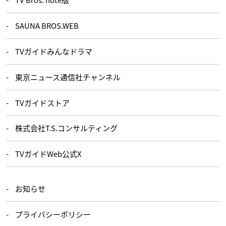
SAUNA BROS.WEB
TVガイドみんなドラマ
東京ニュース通信社チャンネル
TVガイドストア
株式会社T.S.コンサルティング
TVガイドWeb公式X
お知らせ
プライバシーポリシー