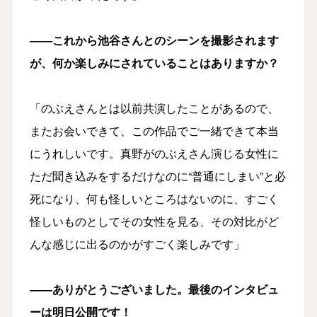
――これから池谷さんとのシーンを撮影されます
が、何か楽しみにされていることはありますか？
「のぶえさんとは以前共演したことがあるので、
またお会いできて、この作品でご一緒できて本当
にうれしいです。真野がのぶえさん演じる女性に
ただ聞き込みをするだけなのに“普通にしまい”と必
死になり、何も怪しいところはないのに、すごく
怪しいものとしてその女性を見る、その対比がど
んな感じに出るのかがすごく楽しみです」
――ありがとうございました。最後のインタビュ
ーは明日公開です！