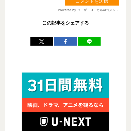
この記事をシェアする