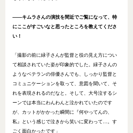
――キムラさんの演技を間近でご覧になって、特
にここがすごいなと思ったところを教えてくださ
い！
「撮影の前に緑子さんが監督と役の見え方につい
て相談されていた姿が印象的でした。緑子さんの
ようなベテランの俳優さんでも、しっかり監督と
コミュニケーションを取って、意図を聞いて、そ
れを表現されるのだなと。そして、大号泣するシ
ーンでは本当にわんわんと泣かれていたのです
が、カットがかかった瞬間に『何やってんの、
私』という感じで泣きから笑いに変わって…。す
ごく面白かったです」