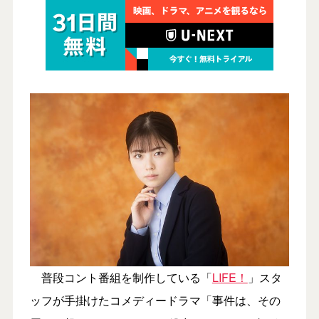
普段コント番組を制作している「
LIFE！
」スタ
ッフが手掛けたコメディードラマ「事件は、その