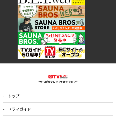
トップ
ドラマガイド