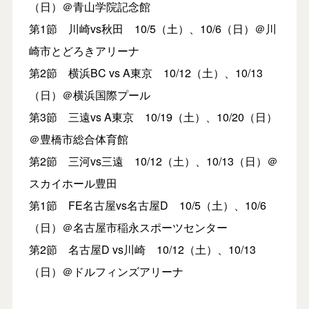
（日）＠青山学院記念館
第1節 川崎vs秋田 10/5（土）、10/6（日）＠川
崎市とどろきアリーナ
第2節 横浜BC vs A東京 10/12（土）、10/13
（日）＠横浜国際プール
第3節 三遠vs A東京 10/19（土）、10/20（日）
＠豊橋市総合体育館
第2節 三河vs三遠 10/12（土）、10/13（日）＠
スカイホール豊田
第1節 FE名古屋vs名古屋D 10/5（土）、10/6
（日）＠名古屋市稲永スポーツセンター
第2節 名古屋D vs川崎 10/12（土）、10/13
（日）＠ドルフィンズアリーナ