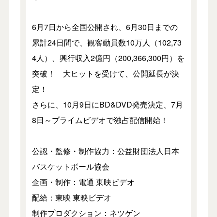
6月7日から全国公開され、6月30日までの
累計24日間で、観客動員数10万人（102,73
4人）、興行収入2億円（200,366,300円）を
突破！ 大ヒットを受けて、公開延長が決
定！
さらに、10月9日にBD&DVD発売決定、7月
8日～プライムビデオで独占配信開始！
公認・監修・制作協力：公益財団法人日本
バスケットボール協会
企画・制作：電通 東映ビデオ
配給：東映 東映ビデオ
制作プロダクション：ネツゲン