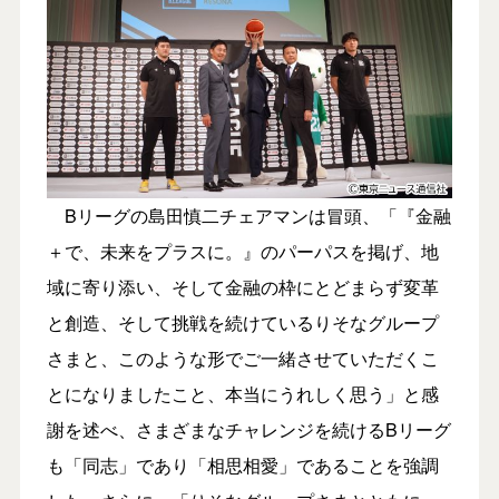
Bリーグの島田慎二チェアマンは冒頭、「『金融
＋で、未来をプラスに。』のパーパスを掲げ、地
域に寄り添い、そして金融の枠にとどまらず変革
と創造、そして挑戦を続けているりそなグループ
さまと、このような形でご一緒させていただくこ
とになりましたこと、本当にうれしく思う」と感
謝を述べ、さまざまなチャレンジを続けるBリーグ
も「同志」であり「相思相愛」であることを強調