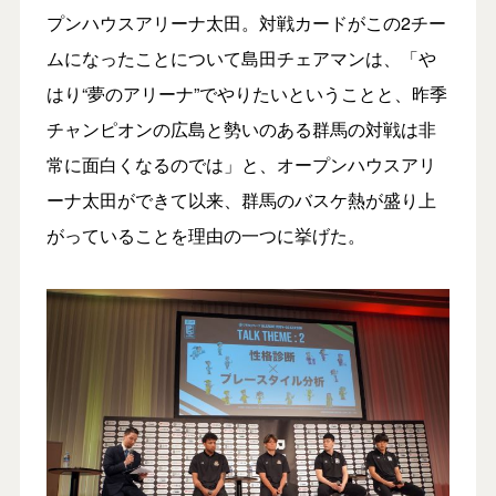
プンハウスアリーナ太田。対戦カードがこの2チー
ムになったことについて島田チェアマンは、「や
はり“夢のアリーナ”でやりたいということと、昨季
チャンピオンの広島と勢いのある群馬の対戦は非
常に面白くなるのでは」と、オープンハウスアリ
ーナ太田ができて以来、群馬のバスケ熱が盛り上
がっていることを理由の一つに挙げた。