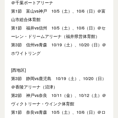
＠千葉ポートアリーナ
第1節 富山vs神戸 10/5（土）、10/6（日）＠富
山市総合体育館
第1節 福井vs信州 10/5（土）、10/6（日）＠セ
ーレン・ドリームアリーナ（福井県営体育館）
第3節 信州vs青森 10/19（土）、10/20（日）＠
ホワイトリング
[西地区]
第3節 静岡vs鹿児島 10/19（土）、10/20（日）
＠香陵アリーナ（沼津）
第2節 神戸vs奈良 10/11（金）、10/12（土）＠
ヴィクトリーナ・ウインク体育館
第1節 奈良vs青森 10/5（土）、10/6（日）＠ロ