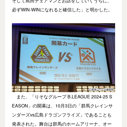
そして島田チェアマンとお話をしていくうちに、
必ずWIN-WINになれると確信した」と明かした。
また、「りそなグループ B.LEAGUE 2024-25 S
EASON」の開幕は、10月3日の「群馬クレインサ
ンダーズvs広島ドラゴンフライズ」であることも
発表された。舞台は群馬のホームアリーナ、オー