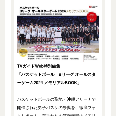
TVガイドWeb特別編集
「バスケットボール Bリーグ オールスタ
ーゲーム2024 メモリアルBOOK」
バスケットボールの聖地・沖縄アリーナで
開催された男子バスケの祭典を、徹底フォ
トリポート。選手たちの笑顔満載のメモリ