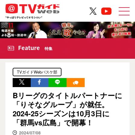
Feature
特集
TVガイドWebバスケ部
Bリーグのタイトルパートナーに
「りそなグループ」が就任。
2024-25シーズンは10月3日に
「群馬vs広島」で開幕！
2024/07/08