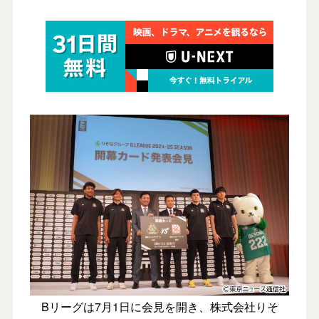
Bリーグは7月1日に会見を開き、株式会社りそ