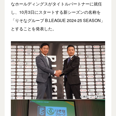
なホールディングスがタイトルパートナーに就任
し、10月3日にスタートする新シーズンの名称を
「りそなグループ B.LEAGUE 2024-25 SEASON」
とすることを発表した。