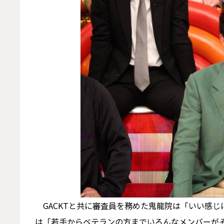
GACKTと共に審査員を務めた鬼龍院は「いい感じ
は「若手からベテランの方までいろんなメンバーが