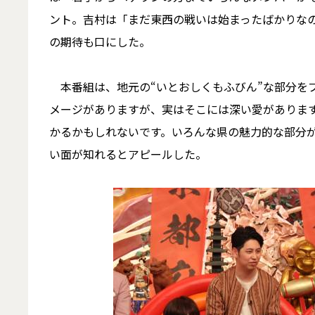
ント。吉村は「まだ東西の戦いは始まったばかりな
の期待も口にした。
本番組は、地元の“いとおしくもふびん”な部分をプ
メージがありますが、実はそこには深い愛がありま
かるかもしれないです。いろんな県の魅力的な部分
い面が知れるとアピールした。