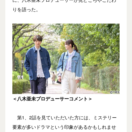
りを語った。
＜八木亜未プロデューサーコメント＞
第1、2話を見ていただいた方には、ミステリー
要素が多いドラマという印象があるかもしれませ