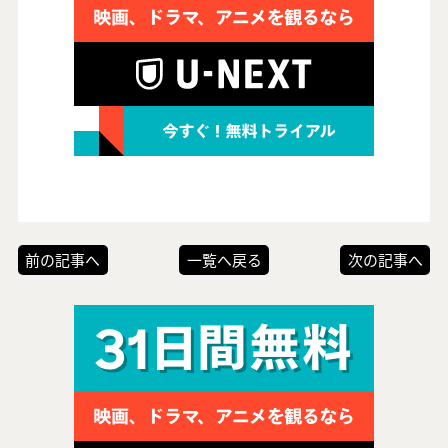
前の記事へ
一覧へ戻る
次の記事へ