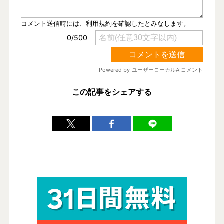
この記事をシェアする