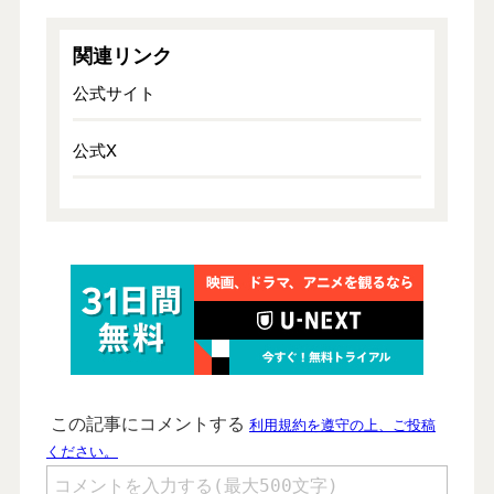
関連リンク
公式サイト
公式X