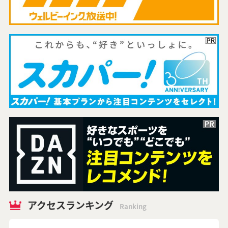
アクセスランキング
Ranking