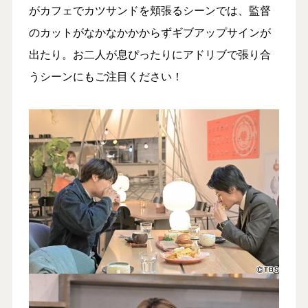
がカフェでカツサンドを頬張るシーンでは、監督
のカットがなかなかかからずギブアップサインが
出たり。お二人が息ぴったりにアドリブで張り合
うシーンにもご注目ください！