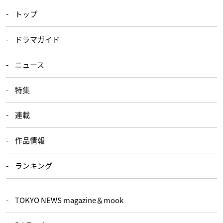
トップ
ドラマガイド
ニュース
特集
連載
作品情報
ランキング
TOKYO NEWS magazine＆mook