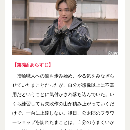
【第3話 あらすじ】
指輪職人への道を歩み始め、やる気をみなぎら
せていたまことだったが、自分が想像以上に不器
用だということに気付かされ落ち込んでいた。い
くら練習しても失敗作の山が積み上がっていくだ
けで、一向に上達しない。後日、公太郎のフラワ
ーショップを訪れたまことは、自分のうまくいか