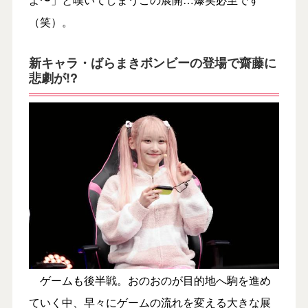
（笑）。
新キャラ・ばらまきボンビーの登場で齋藤に
悲劇が!?
ゲームも後半戦。おのおのが目的地へ駒を進め
ていく中、早々にゲームの流れを変える大きな展