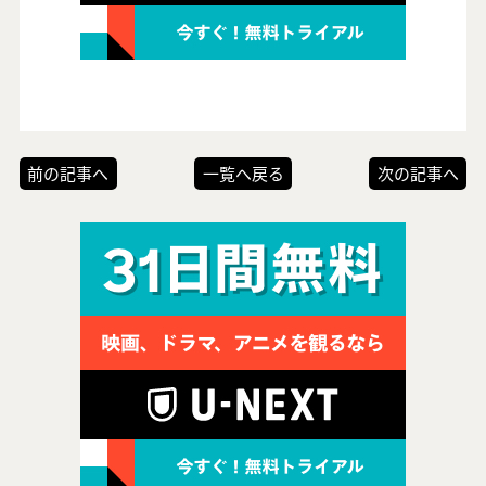
前の記事へ
一覧へ戻る
次の記事へ