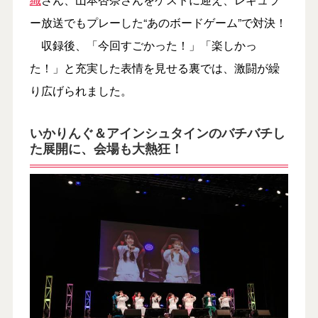
ー放送でもプレーした“あのボードゲーム”で対決！
収録後、「今回すごかった！」「楽しかっ
た！」と充実した表情を見せる裏では、激闘が繰
り広げられました。
いかりんぐ＆アインシュタインのバチバチし
た展開に、会場も大熱狂！