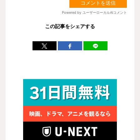
この記事をシェアする