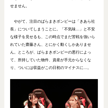
せません。
やがて、注目のばらまきボンビーは「きあら社
長」についてしまうことに。「不気味…」と不安
な様子を見せるも、この時点でまだ苦戦を強いら
れていた齋藤さん、とにかく動くしかありませ
ん。ところが、ばらまきボンビーの悪行によっ
て、所持していた物件、資産が手元からなくな
り、ついには収益がこの日初のマイナスに…。