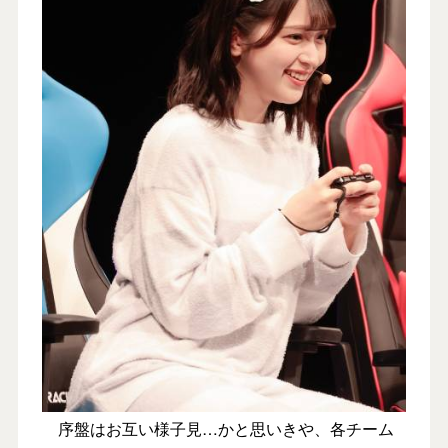
序盤はお互い様子見…かと思いきや、各チーム