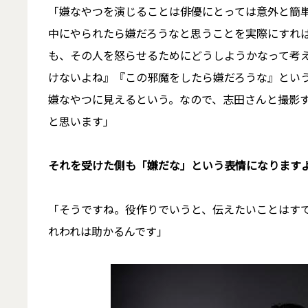
「嫌なやつを演じることは俳優にとっては意外と簡
中にやられたら嫌だろうなと思うことを実際にすれ
も、その人を怒らせるためにどうしようかなって考
けないよね』『この邪魔をしたら嫌だろうな』とい
嫌なやつに見えるという。なので、志田さんと撮影
と思います」
――それを受けた側も「嫌だな」という表情になります
「そうですね。役作りでいうと、伝えたいことはす
れわれは助かるんです」