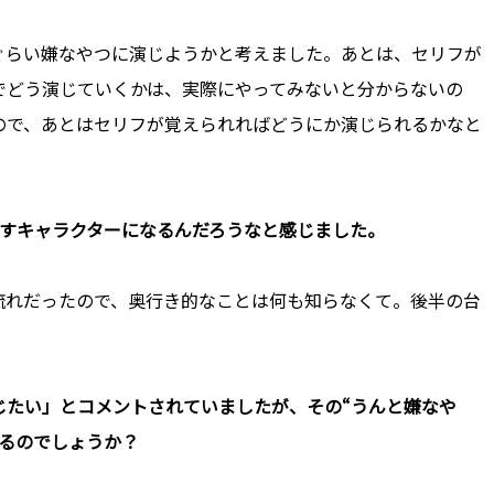
ぐらい嫌なやつに演じようかと考えました。あとは、セリフが
でどう演じていくかは、実際にやってみないと分からないの
ので、あとはセリフが覚えられればどうにか演じられるかなと
き乱すキャラクターになるんだろうなと感じました。
流れだったので、奥行き的なことは何も知らなくて。後半の台
演じたい」とコメントされていましたが、その“うんと嫌なや
るのでしょうか？