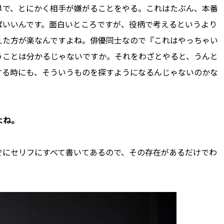
単で、とにかく相手が嫌がることをやる。これはたぶん、本番
ばいいんです。面白いところですが、役柄で考えるというより
えた方が楽なんですよね。俳優同士なので『これはやっちゃい
うことは分かるじゃないですか。それをわざとやると、うんと
する時にも、そういうものを探すようになるんじゃないのかな
よね。
でにセリフにすべて書いてあるので、その存在があるだけでわ