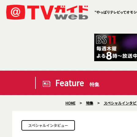
Feature
特集
HOME
>
特集
>
スペシャルインタビ
スペシャルインタビュー