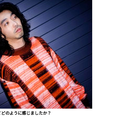
てどのように感じましたか？