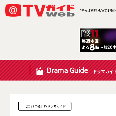
Drama Guide
ドラマガイ
【2023年冬】TVドラマガイド