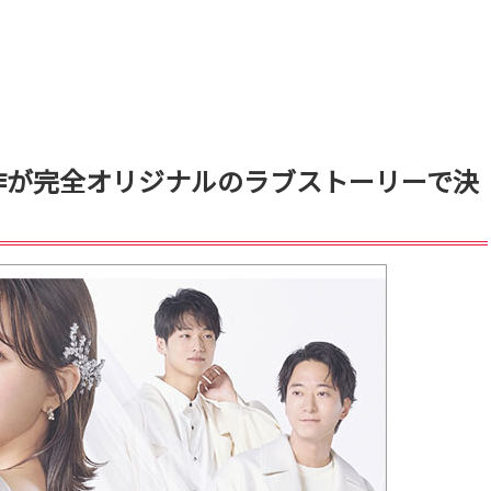
作が完全オリジナルのラブストーリーで決