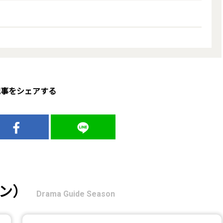
記事をシェアする
ン）
Drama Guide Season