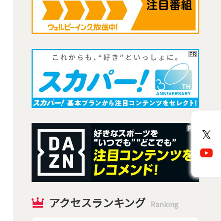
アクセスランキング
Ranking