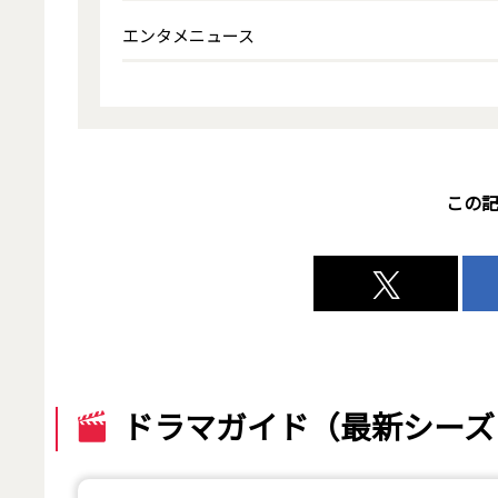
エンタメニュース
この
ドラマガイド（最新シーズ