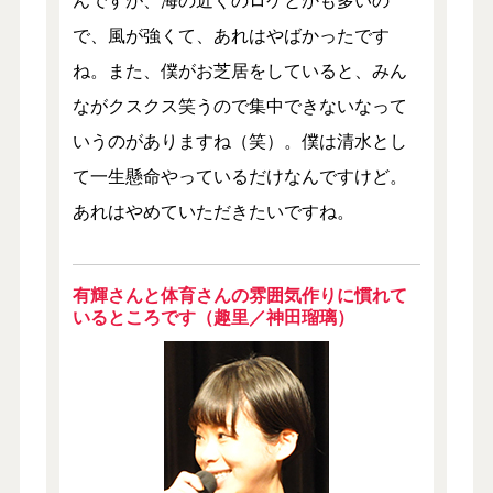
で、風が強くて、あれはやばかったです
ね。また、僕がお芝居をしていると、みん
ながクスクス笑うので集中できないなって
いうのがありますね（笑）。僕は清水とし
て一生懸命やっているだけなんですけど。
あれはやめていただきたいですね。
有輝さんと体育さんの雰囲気作りに慣れて
いるところです（趣里／神田瑠璃）