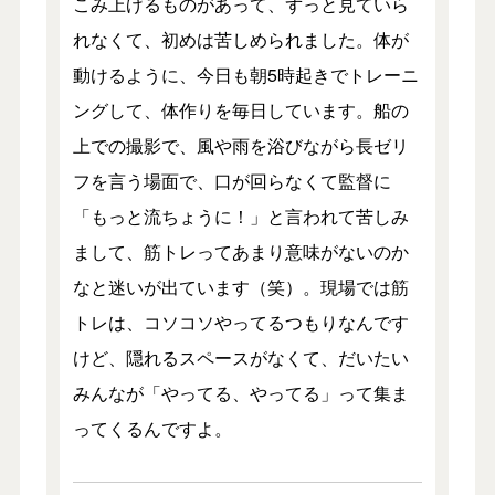
こみ上げるものがあって、ずっと見ていら
れなくて、初めは苦しめられました。体が
動けるように、今日も朝5時起きでトレーニ
ングして、体作りを毎日しています。船の
上での撮影で、風や雨を浴びながら長ゼリ
フを言う場面で、口が回らなくて監督に
「もっと流ちょうに！」と言われて苦しみ
まして、筋トレってあまり意味がないのか
なと迷いが出ています（笑）。現場では筋
トレは、コソコソやってるつもりなんです
けど、隠れるスペースがなくて、だいたい
みんなが「やってる、やってる」って集ま
ってくるんですよ。