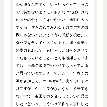
ルな役なんですが、いろいろやってくるの
で（笑わないように）耐えなければいけな
かったのがすごくきつかった。撮影に入っ
てから、僕も含めてみんな全力で体力の限
界じゃないかというような撮影を役者、ス
タッフを含めてやっています。海上保安庁
の協力もあって、素晴らしいロケをさせて
くださっていることにとても感謝していま
すし、最高の環境でやらせてもらっている
と思っています。そして、こうして多くの
国が参加して、一つの作品に挑んでいるわ
けですが、今、世界がなかなか行き来でき
ない中で、各国が力を合わせていい作品に
したいという、こういう関係を大事にした