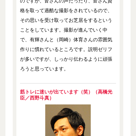
のですが、皆さんの声だったり、皆さん資
格を取って過酷な撮影をされているので、
その思いを受け取ってお芝居をするという
ことをしています。撮影が進んでいく中
で、有輝さんと（岡崎）体育さんの雰囲気
作りに慣れているところです。説明ゼリフ
が多いですが、しっかり伝わるように頑張
ろうと思っています。
筋トレに迷いが出ています（笑）（高橋光
臣／西野斗真）