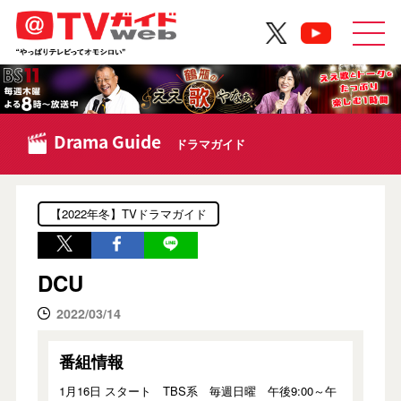
Drama Guide
ドラマガイド
【2022年冬】TVドラマガイド
DCU
2022/03/14
番組情報
1月16日 スタート TBS系 毎週日曜 午後9:00～午