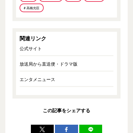
# 高橋光臣
関連リンク
公式サイト
放送局から直送便・ドラマ版
エンタメニュース
この記事をシェアする