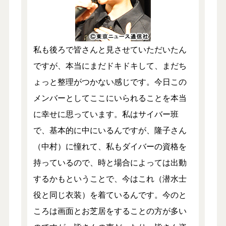
私も後ろで皆さんと見させていただいたん
ですが、本当にまだドキドキして、まだち
ょっと整理がつかない感じです。今日この
メンバーとしてここにいられることを本当
に幸せに思っています。私はサイバー班
で、基本的に中にいるんですが、隆子さん
（中村）に憧れて、私もダイバーの資格を
持っているので、時と場合によっては出動
するかもということで、今はこれ（潜水士
役と同じ衣装）を着ているんです。今のと
ころは画面とお芝居をすることの方が多い