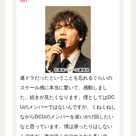
連ドラだったということを忘れるぐらいの
スケール感に本当に驚いて、感動しまし
た。続きが見たくなります。僕としてはDC
Uのメンバーではないんですが、くねくねし
ながらDCUのメンバーを追いかけ回したい
なと思っています。僕は潜ったりはしない
んですが、海の近くのロケとかも多いの