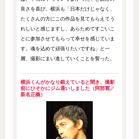
良さを喜び、横浜も「日本だけじゃなく、
たくさんの方にこの作品を見てもらえてう
れしいと感じますし、あらためてすごいこ
とに参加させてもらって幸せを感じていま
す。魂を込めて頑張りたいですね」と一
層、撮影にまい進していくことを誓った。
横浜くんがかなり鍛えていると聞き、撮影
前にひそかにジム通いしました（阿部寛／
新名正義）