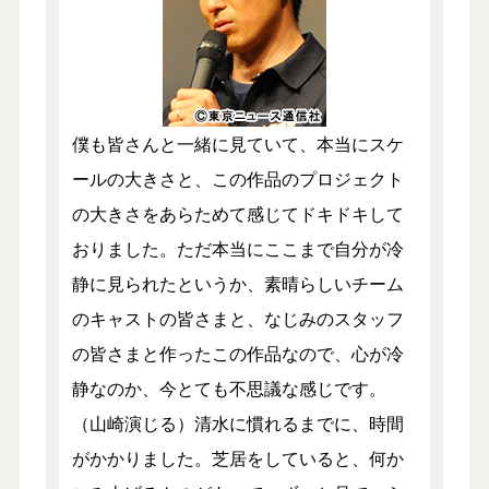
僕も皆さんと一緒に見ていて、本当にスケ
ールの大きさと、この作品のプロジェクト
の大きさをあらためて感じてドキドキして
おりました。ただ本当にここまで自分が冷
静に見られたというか、素晴らしいチーム
のキャストの皆さまと、なじみのスタッフ
の皆さまと作ったこの作品なので、心が冷
静なのか、今とても不思議な感じです。
（山崎演じる）清水に慣れるまでに、時間
がかかりました。芝居をしていると、何か