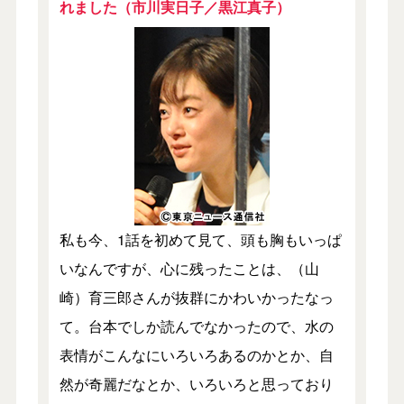
れました（市川実日子／黒江真子）
私も今、1話を初めて見て、頭も胸もいっぱ
いなんですが、心に残ったことは、（山
崎）育三郎さんが抜群にかわいかったなっ
て。台本でしか読んでなかったので、水の
表情がこんなにいろいろあるのかとか、自
然が奇麗だなとか、いろいろと思っており