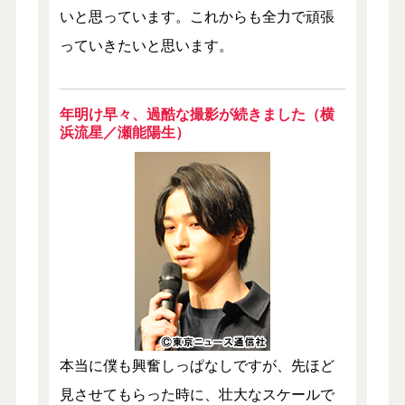
いと思っています。これからも全力で頑張
っていきたいと思います。
年明け早々、過酷な撮影が続きました（横
浜流星／瀬能陽生）
本当に僕も興奮しっぱなしですが、先ほど
見させてもらった時に、壮大なスケールで