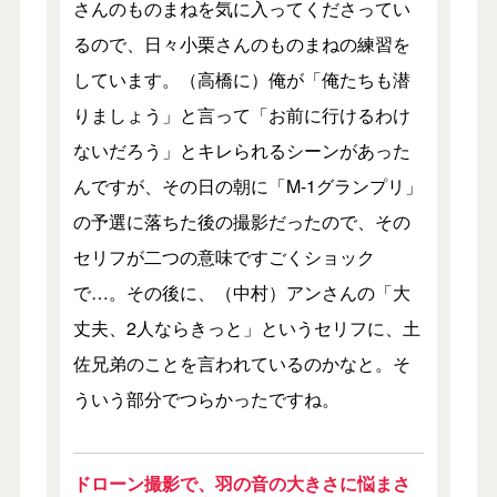
さんのものまねを気に入ってくださってい
るので、日々小栗さんのものまねの練習を
しています。（高橋に）俺が「俺たちも潜
りましょう」と言って「お前に行けるわけ
ないだろう」とキレられるシーンがあった
んですが、その日の朝に「M-1グランプリ」
の予選に落ちた後の撮影だったので、その
セリフが二つの意味ですごくショック
で…。その後に、（中村）アンさんの「大
丈夫、2人ならきっと」というセリフに、土
佐兄弟のことを言われているのかなと。そ
ういう部分でつらかったですね。
ドローン撮影で、羽の音の大きさに悩まさ