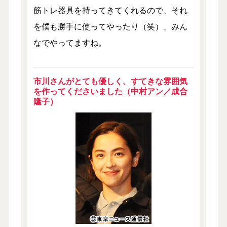
筋トレ器具を持ってきてくれるので、それ
を僕も勝手に使ってやったり（笑）、みん
なでやってますね。
市川さんがとても優しく、すてきな雰囲気
を作ってくださいました（中村アン／成合
隆子）