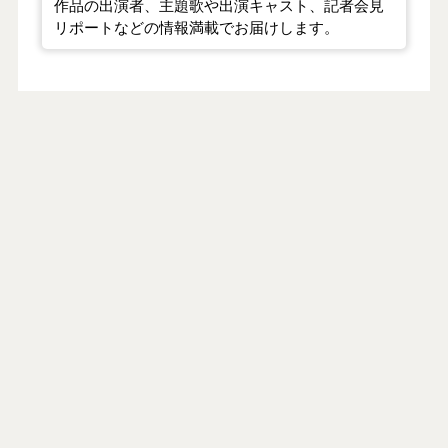
作品の出演者、主題歌や出演キャスト、記者会見
リポートなどの情報満載でお届けします。