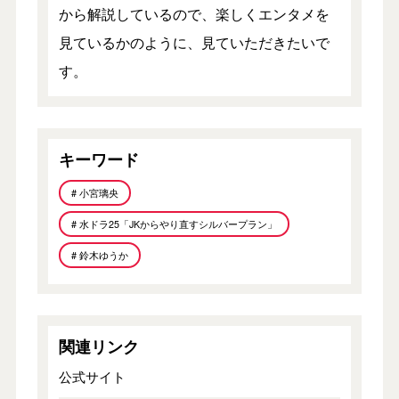
から解説しているので、楽しくエンタメを
見ているかのように、見ていただきたいで
す。
キーワード
# 小宮璃央
# 水ドラ25「JKからやり直すシルバープラン」
# 鈴木ゆうか
関連リンク
公式サイト