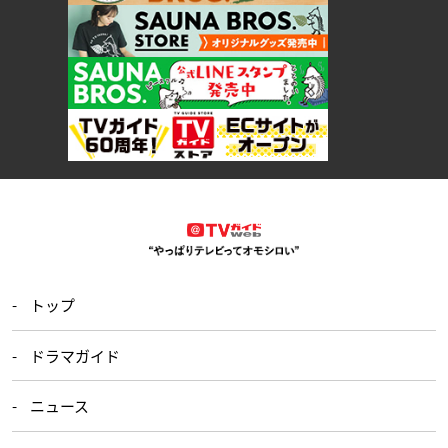
トップ
ドラマガイド
ニュース