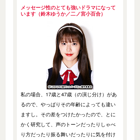
メッセージ性のとても強いドラマになって
います（鈴木ゆうか／二ノ宮小百合）
私の場合、17歳と47歳（の演じ分け）があ
るので、やっぱりその年齢によっても違い
ますし。その差をつけたかったので、とに
かく研究して、声のトーンだったりしゃべ
り方だったり振る舞いだったりに気を付け