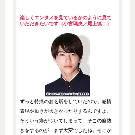
楽しくエンタメを見ているかのように見て
いただきたいです（小宮璃央／尾上慎二）
ずっと特撮のお芝居をしていたので、感情
表現や動きが大きかったりするんですよ。
そういう癖がついてしまって。そこの癖抜
きをするのが、まず大変でしたね。そこか