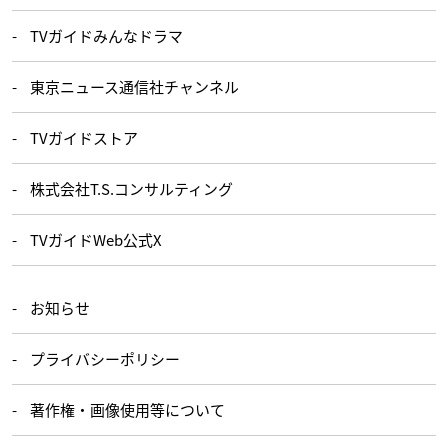
TVガイドみんなドラマ
東京ニュース通信社チャンネル
TVガイドストア
株式会社T.S.コンサルティング
TVガイドWeb公式X
お知らせ
プライバシーポリシー
著作権・画像使用等について