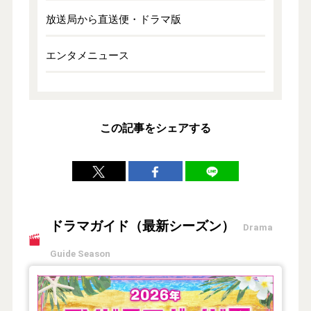
放送局から直送便・ドラマ版
エンタメニュース
この記事をシェアする
ドラマガイド（最新シーズン）
Drama
Guide Season
【2026年夏】TVドラマガイド