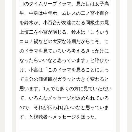
口のタイムリープドラマ。見た目は女子高
生、中身は中年ホームレスの二ノ宮小百合
を鈴木が、小百合が友達になる同級生の尾
上慎二を小宮が演じる。鈴木は「こういう
コロナ禍などの大変な時期だからこそ、こ
のドラマを見ていろいろ考えるきっかけに
なったらいいなと思っています」と呼びか
け、小宮は「このドラマを見ることによっ
て自分の価値観がガラッと大きく変わると
思います。1人でも多くの方に見ていただい
て、いろんなメッセージが込められている
ので、それが伝わればいいなと思っていま
す」と視聴者へメッセージを送った。