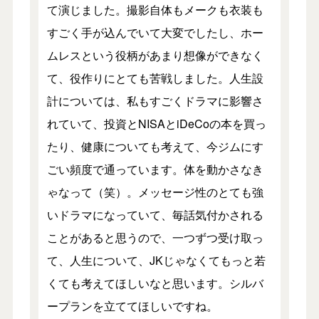
て演じました。撮影自体もメークも衣装も
すごく手が込んでいて大変でしたし、ホー
ムレスという役柄があまり想像ができなく
て、役作りにとても苦戦しました。人生設
計については、私もすごくドラマに影響さ
れていて、投資とNISAとiDeCoの本を買っ
たり、健康についても考えて、今ジムにす
ごい頻度で通っています。体を動かさなき
ゃなって（笑）。メッセージ性のとても強
いドラマになっていて、毎話気付かされる
ことがあると思うので、一つずつ受け取っ
て、人生について、JKじゃなくてもっと若
くても考えてほしいなと思います。シルバ
ープランを立ててほしいですね。