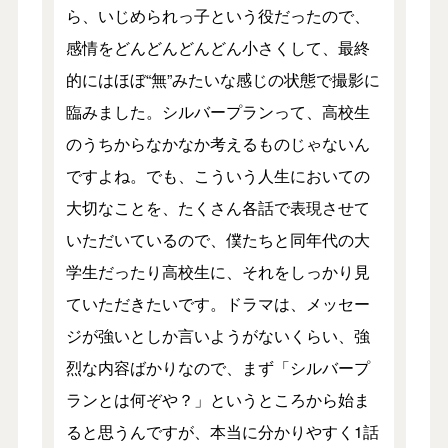
ら、いじめられっ子という役だったので、
感情をどんどんどんどん小さくして、最終
的にはほぼ“無”みたいな感じの状態で撮影に
臨みました。シルバープランって、高校生
のうちからなかなか考えるものじゃないん
ですよね。でも、こういう人生においての
大切なことを、たくさん各話で表現させて
いただいているので、僕たちと同年代の大
学生だったり高校生に、それをしっかり見
ていただきたいです。ドラマは、メッセー
ジが強いとしか言いようがないくらい、強
烈な内容ばかりなので、まず「シルバープ
ランとは何ぞや？」というところから始ま
ると思うんですが、本当に分かりやすく1話