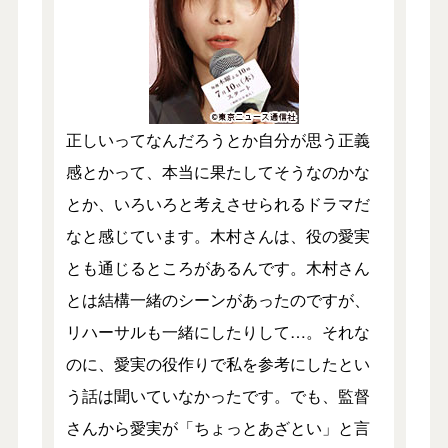
正しいってなんだろうとか自分が思う正義
感とかって、本当に果たしてそうなのかな
とか、いろいろと考えさせられるドラマだ
なと感じています。木村さんは、役の愛実
とも通じるところがあるんです。木村さん
とは結構一緒のシーンがあったのですが、
リハーサルも一緒にしたりして…。それな
のに、愛実の役作りで私を参考にしたとい
う話は聞いていなかったです。でも、監督
さんから愛実が「ちょっとあざとい」と言