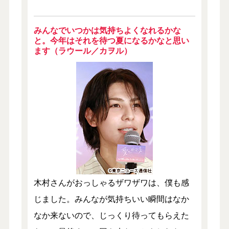
みんなでいつかは気持ちよくなれるかな
と。今年はそれを待つ夏になるかなと思い
ます（ラウール／カヲル）
木村さんがおっしゃるザワザワは、僕も感
じました。みんなが気持ちいい瞬間はなか
なか来ないので、じっくり待ってもらえた