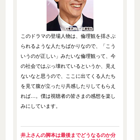
このドラマの登場人物は、倫理観を揺さぶ
られるような人たちばかりなので、「こう
いうのが正しい」みたいな倫理観って、今
の社会ではぶっ壊れているというか、見え
ないなと思うので、ここに出てくる人たち
を見て腹が立ったり共感したりしてもらえ
れば…。僕は視聴者の皆さまの感想を楽し
みにしています。
井上さんの脚本は最後までどうなるのか分