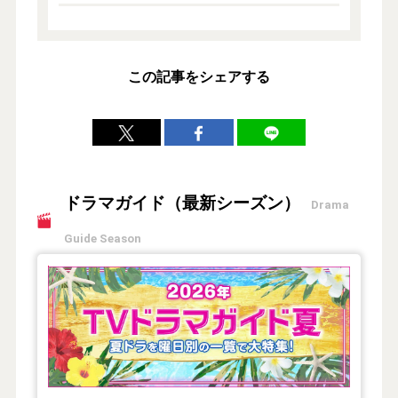
この記事をシェアする
ドラマガイド（最新シーズン）
Drama
Guide Season
【2026年夏】TVドラマガイド