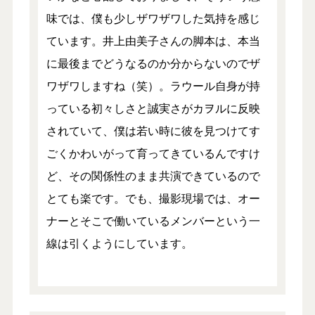
味では、僕も少しザワザワした気持を感じ
ています。井上由美子さんの脚本は、本当
に最後までどうなるのか分からないのでザ
ワザワしますね（笑）。ラウール自身が持
っている初々しさと誠実さがカヲルに反映
されていて、僕は若い時に彼を見つけてす
ごくかわいがって育ってきているんですけ
ど、その関係性のまま共演できているので
とても楽です。でも、撮影現場では、オー
ナーとそこで働いているメンバーという一
線は引くようにしています。