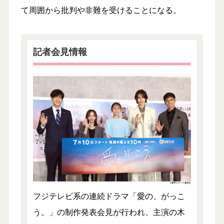
て周囲から批判や非難を受けることになる。
記者会見情報
フジテレビ系の連続ドラマ「愛の、がっこ
う。」の制作発表会見が行われ、主演の木