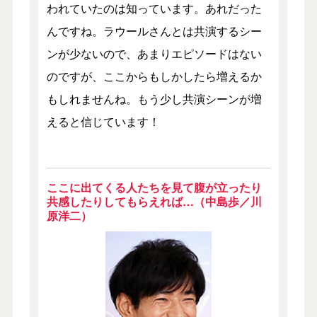
われていたのは知っています。あれだった
んですね。ラウールさんとは共演するシー
ンが少ないので、あまりエピソードはない
のですが、ここからもしかしたら増えるか
もしれませんね。もう少し共演シーンが増
えると信じています！
ここに出てくる人たちを見て腹が立ったり
共感したりしてもらえれば…（中島歩／川
原洋二）