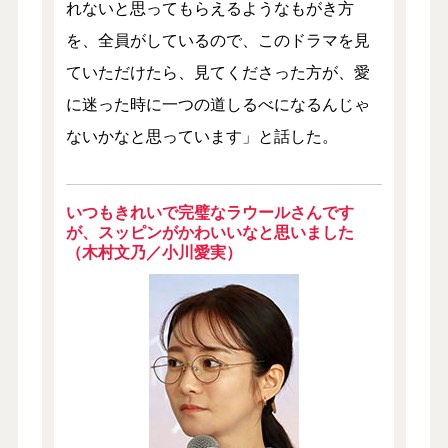
れないと思ってもらえるようなもがき方
を、全員がしているので、このドラマを見
ていただけたら、見てくださった方が、愛
に迷った時に一つの道しるべになるんじゃ
ないかなと思っています」と話した。
いつもきれいで完璧なラウールさんです
が、スッピンがかわいいなと思いました
（木村文乃／小川愛実）