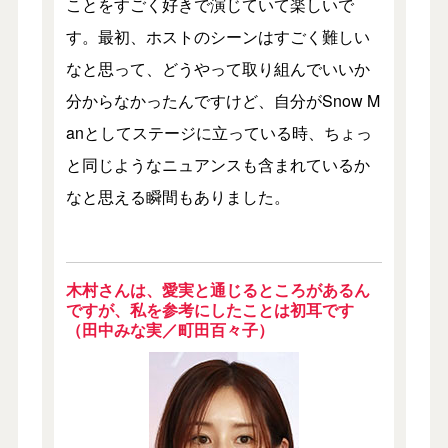
ことをすごく好きで演じていて楽しいで
す。最初、ホストのシーンはすごく難しい
なと思って、どうやって取り組んでいいか
分からなかったんですけど、自分がSnow M
anとしてステージに立っている時、ちょっ
と同じようなニュアンスも含まれているか
なと思える瞬間もありました。
木村さんは、愛実と通じるところがあるん
ですが、私を参考にしたことは初耳です
（田中みな実／町田百々子）