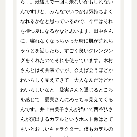
ら…。最後まで一回も来ないかもしれない
んですけど、みんなでいつかは気持ちよく
なれるかなと思っているので、今年はそれ
を待つ夏になるかなと思います。田中さん
に、寝れなくなっちゃった時に肌が荒れち
ゃうとを話したら、すごく良いクレンジン
グをくれたのでそれを使っています。木村
さんとは初共演ですが、会えば会うほどか
わいらしく見えてきて、大人なんだけどか
わいらしいなと。愛実さんと通じるところ
を感じて、愛実さんにめっちゃ見えてくる
んです。井上由美子さんが描いて西谷弘さ
んが演出するカヲルというホスト像はとて
もいとおしいキャラクター。僕もカヲルの