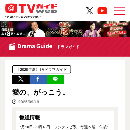
Drama Guide
ドラマガイド
【2025年夏】TVドラマガイド
愛の、がっこう。
2025/09/19
番組情報
7月10日～9月18日 フジテレビ系 毎週木曜 午後1