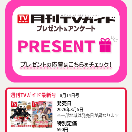
週刊TVガイド最新号
8月14日号
発売日
2026年8月5日
※一部地域は発売日が異なります
特別定価
590円