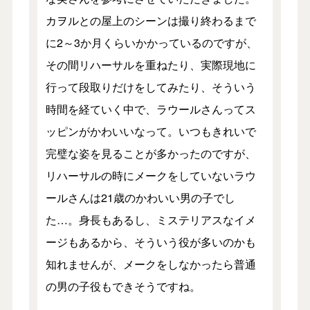
カヲルとの屋上のシーンは撮り終わるまで
に2～3か月くらいかかっているのですが、
その間リハーサルを重ねたり、実際現地に
行って段取りだけをしてみたり、そういう
時間を経ていく中で、ラウールさんってス
ッピンがかわいいなって。いつもきれいで
完璧な姿を見ることが多かったのですが、
リハーサルの時にメークをしていないラウ
ールさんは21歳のかわいい男の子でし
た…。身長もあるし、ミステリアスなイメ
ージもあるから、そういう役が多いのかも
知れませんが、メークをしなかったら普通
の男の子役もできそうですね。