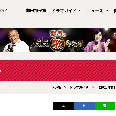
向田邦子賞
ドラマガイド
ニュース
ド
HOME
>
ドラマガイド
>
【2025年春