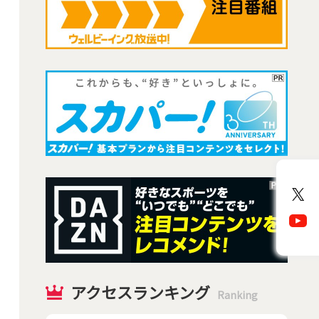
アクセスランキング
Ranking