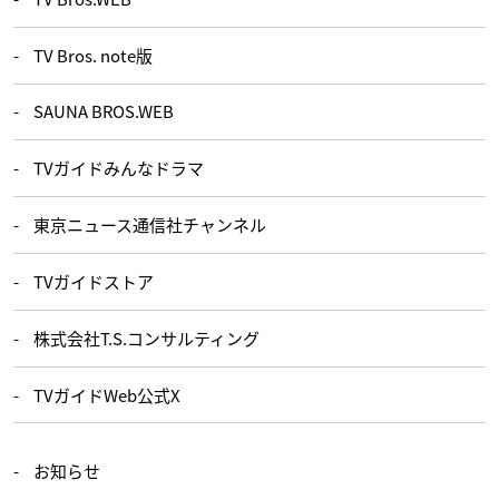
TV Bros. note版
SAUNA BROS.WEB
TVガイドみんなドラマ
東京ニュース通信社チャンネル
TVガイドストア
株式会社T.S.コンサルティング
TVガイドWeb公式X
お知らせ