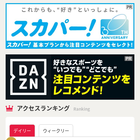
アクセスランキング
Ranking
デイリー
ウィークリー