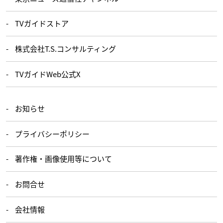
TVガイドストア
株式会社T.S.コンサルティング
TVガイドWeb公式X
お知らせ
プライバシーポリシー
著作権・画像使用等について
お問合せ
会社情報