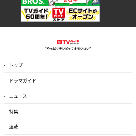
トップ
ドラマガイド
ニュース
特集
連載