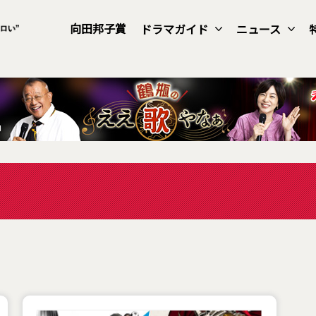
向田邦子賞
ドラマガイド
ニュース