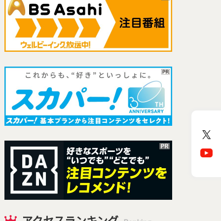
アクセスランキング