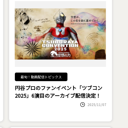
最旬！動画配信トピックス
円谷プロのファンイベント「ツブコン
2025」6演目のアーカイブ配信決定！
2025/11/07