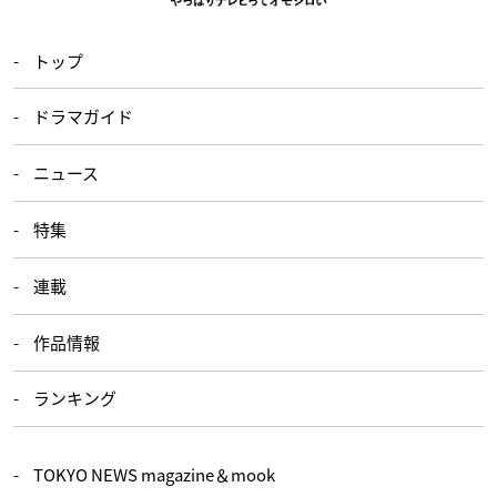
トップ
ドラマガイド
ニュース
特集
連載
作品情報
ランキング
TOKYO NEWS magazine＆mook