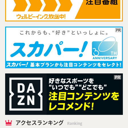
アクセスランキング
Ranking