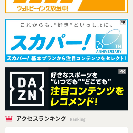
アクセスランキング
Ranking