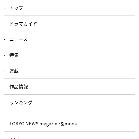
トップ
ドラマガイド
ニュース
特集
連載
作品情報
ランキング
TOKYO NEWS magazine＆mook