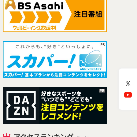
アクセスランキング