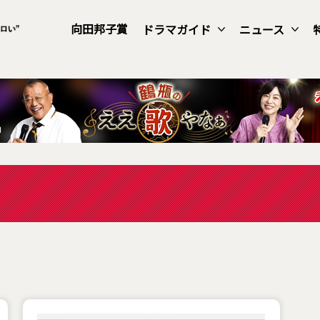
向田邦子賞
ドラマガイド
ニュース