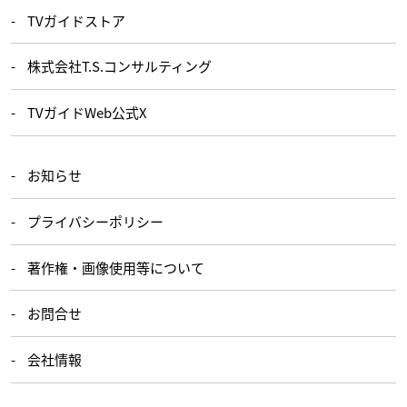
TVガイドストア
株式会社T.S.コンサルティング
TVガイドWeb公式X
お知らせ
プライバシーポリシー
著作権・画像使用等について
お問合せ
会社情報