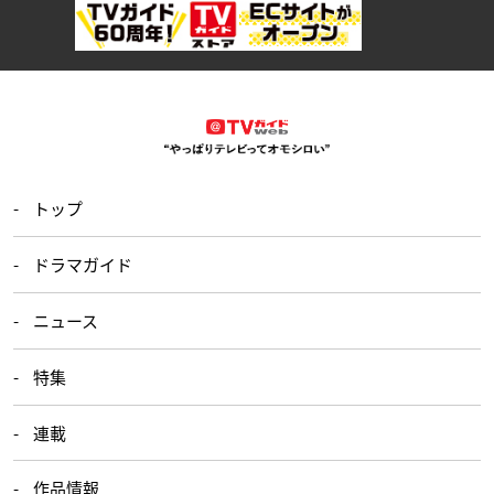
トップ
ドラマガイド
ニュース
特集
連載
作品情報