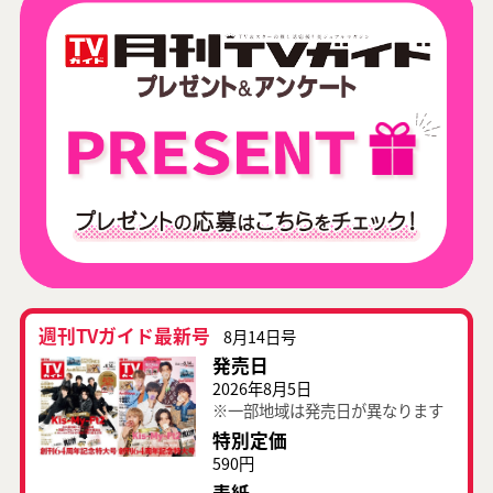
週刊TVガイド最新号
8月14日号
発売日
2026年8月5日
※一部地域は発売日が異なります
特別定価
590円