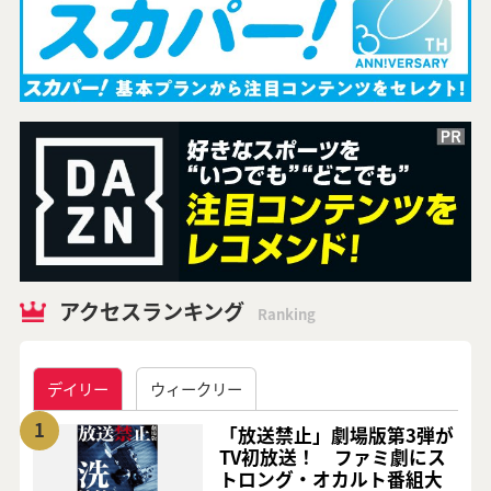
アクセスランキング
Ranking
デイリー
ウィークリー
1
「放送禁止」劇場版第3弾が
TV初放送！ ファミ劇にス
トロング・オカルト番組大