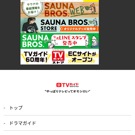
トップ
ドラマガイド