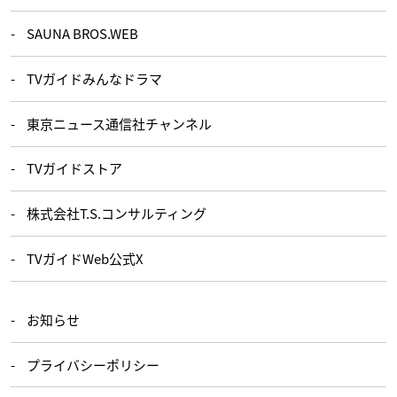
SAUNA BROS.WEB
TVガイドみんなドラマ
東京ニュース通信社チャンネル
TVガイドストア
株式会社T.S.コンサルティング
TVガイドWeb公式X
お知らせ
プライバシーポリシー