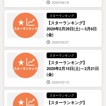
2020/06/18
スターランキング
【スターランキング】
2020年2月29日(土)～3月6日
(金)
2020/03/27
スターランキング
【スターランキング】
2020年2月15日(土)～2月21日
(金)
2020/03/13
スターランキング
【スターランキング】