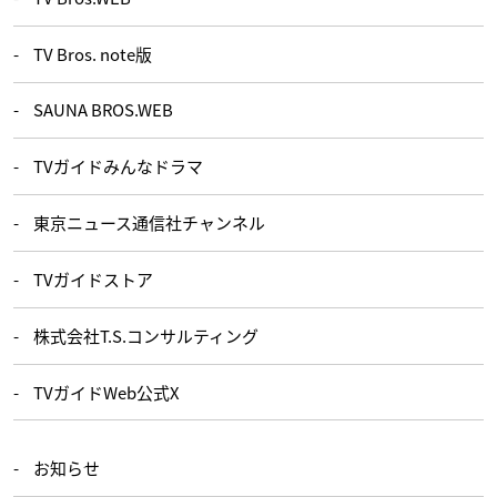
TV Bros. note版
SAUNA BROS.WEB
TVガイドみんなドラマ
東京ニュース通信社チャンネル
TVガイドストア
株式会社T.S.コンサルティング
TVガイドWeb公式X
お知らせ