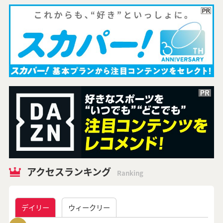
アクセスランキング
Ranking
デイリー
ウィークリー