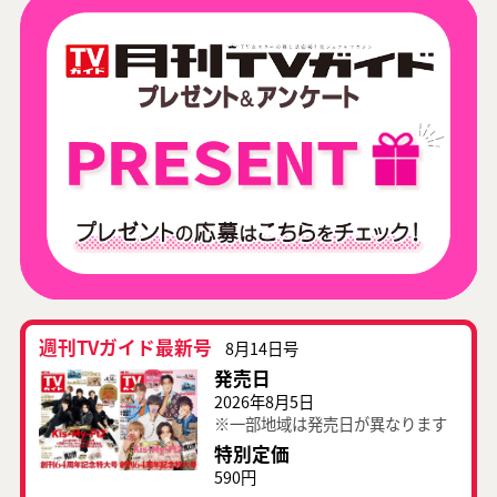
週刊TVガイド最新号
8月14日号
発売日
2026年8月5日
※一部地域は発売日が異なります
特別定価
590円