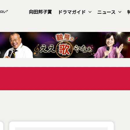
向田邦子賞
ドラマガイド
ニュース