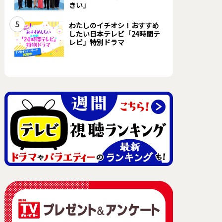
きい」
5
わたしのイチオシ！おすすめ
したい日本テレビ「24時間テ
レビ」特別ドラマ