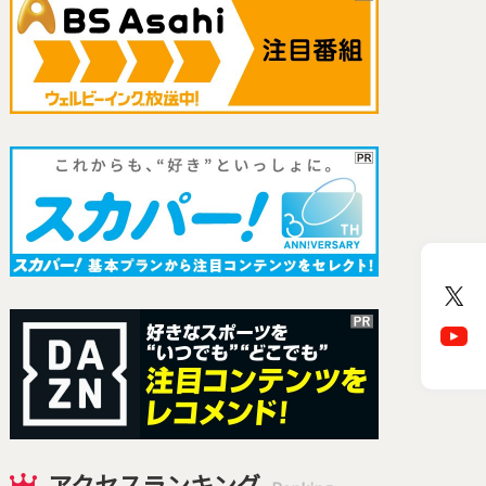
アクセスランキング