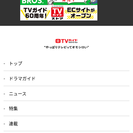
トップ
ドラマガイド
ニュース
特集
連載