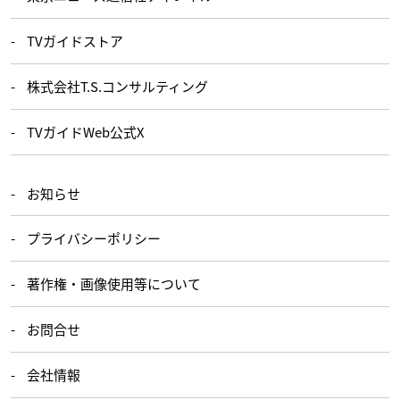
TVガイドストア
株式会社T.S.コンサルティング
TVガイドWeb公式X
お知らせ
プライバシーポリシー
著作権・画像使用等について
お問合せ
会社情報