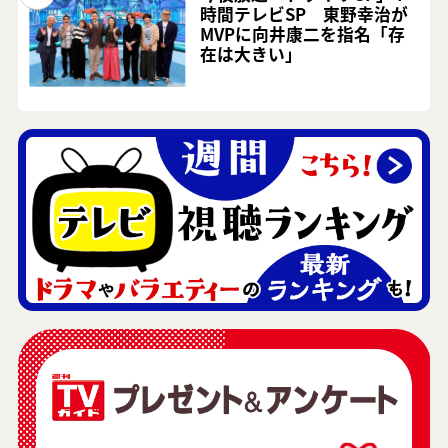
時間テレビSP 東野幸治が
MVPに向井康二を指名「存
在は大きい」