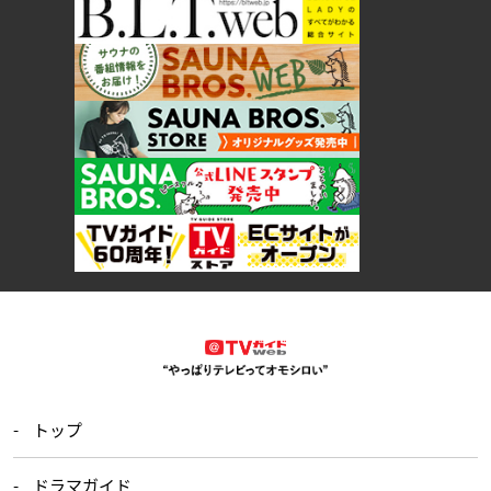
トップ
ドラマガイド