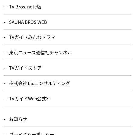
TV Bros. note版
SAUNA BROS.WEB
TVガイドみんなドラマ
東京ニュース通信社チャンネル
TVガイドストア
株式会社T.S.コンサルティング
TVガイドWeb公式X
お知らせ
プライバシーポリシー