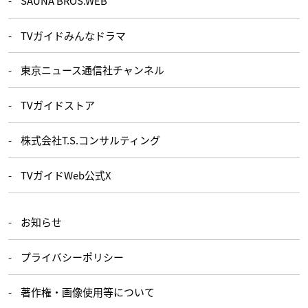
SAUNA BROS.WEB
TVガイドみんなドラマ
東京ニュース通信社チャンネル
TVガイドストア
株式会社T.S.コンサルティング
TVガイドWeb公式X
お知らせ
プライバシーポリシー
著作権・画像使用等について