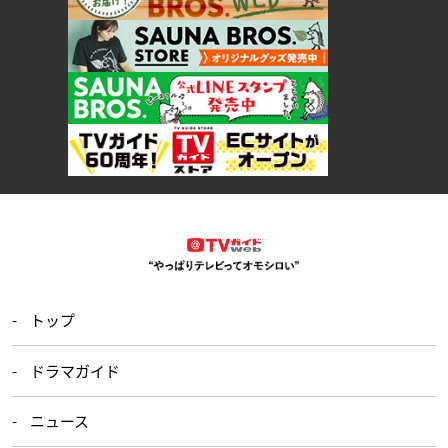
トップ
ドラマガイド
ニュース