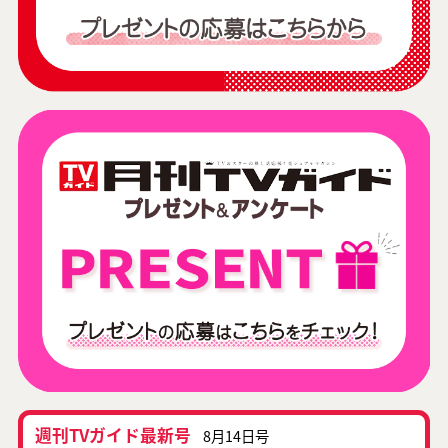
週刊TVガイド最新号
8月14日号