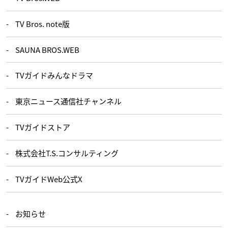
TV Bros. note版
SAUNA BROS.WEB
TVガイドみんなドラマ
東京ニュース通信社チャンネル
TVガイドストア
株式会社T.S.コンサルティング
TVガイドWeb公式X
お知らせ