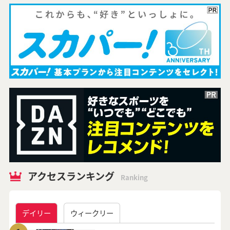
アクセスランキング
Ranking
デイリー
ウィークリー