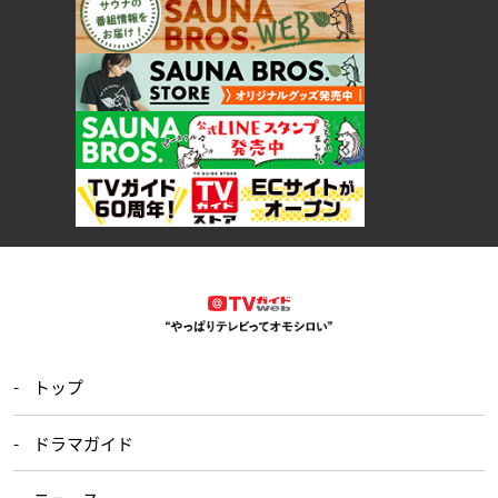
トップ
ドラマガイド