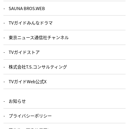
SAUNA BROS.WEB
TVガイドみんなドラマ
東京ニュース通信社チャンネル
TVガイドストア
株式会社T.S.コンサルティング
TVガイドWeb公式X
お知らせ
プライバシーポリシー