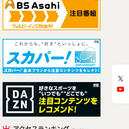
アクセスランキング