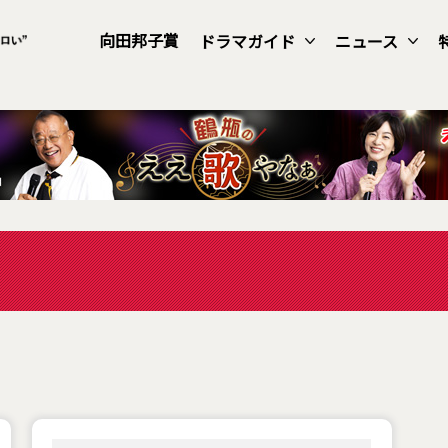
向田邦子賞
ドラマガイド
ニュース