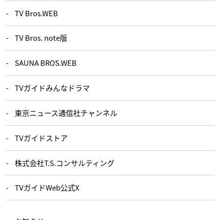
TV Bros.WEB
TV Bros. note版
SAUNA BROS.WEB
TVガイドみんなドラマ
東京ニュース通信社チャンネル
TVガイドストア
株式会社T.S.コンサルティング
TVガイドWeb公式X