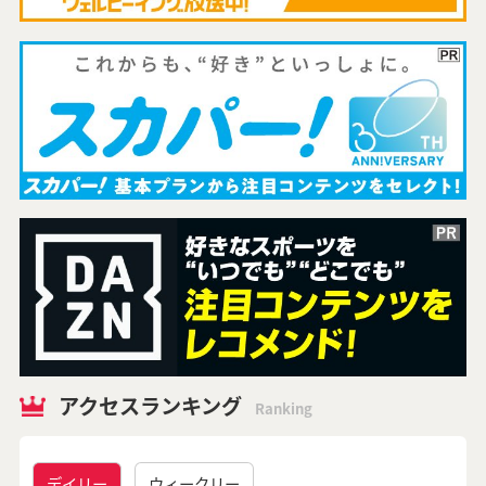
アクセスランキング
Ranking
デイリー
ウィークリー