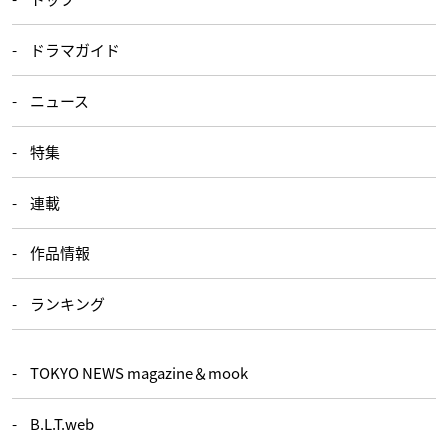
ドラマガイド
ニュース
特集
連載
作品情報
ランキング
TOKYO NEWS magazine＆mook
B.L.T.web