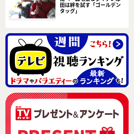
田は絆を試す「ゴールデン
タッグ」