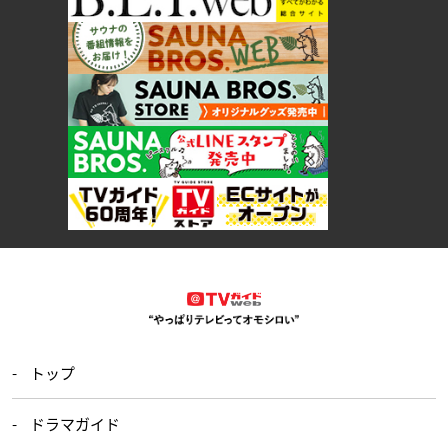
トップ
ドラマガイド