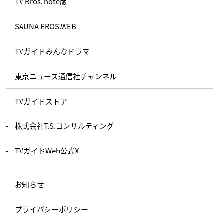
TV Bros. note版
SAUNA BROS.WEB
TVガイドみんなドラマ
東京ニュース通信社チャンネル
TVガイドストア
株式会社T.S.コンサルティング
TVガイドWeb公式X
お知らせ
プライバシーポリシー