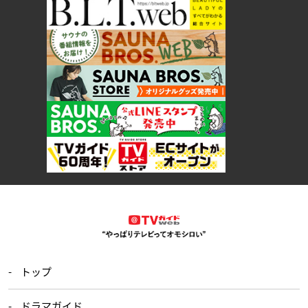
トップ
ドラマガイド