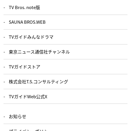
TV Bros. note版
SAUNA BROS.WEB
TVガイドみんなドラマ
東京ニュース通信社チャンネル
TVガイドストア
株式会社T.S.コンサルティング
TVガイドWeb公式X
お知らせ