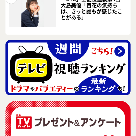
大島美優「百花の気持ち
は、きっと誰もが感じたこ
とがある」