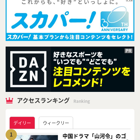
アクセスランキング
Ranking
デイリー
ウィークリー
1
中国ドラマ「山河令」のゴ