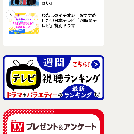
きい」
5
わたしのイチオシ！おすすめ
したい日本テレビ「24時間テ
レビ」特別ドラマ