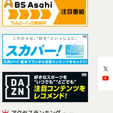
アクセスランキング