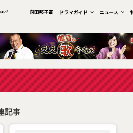
向田邦子賞
ドラマガイド
ニュース
連記事