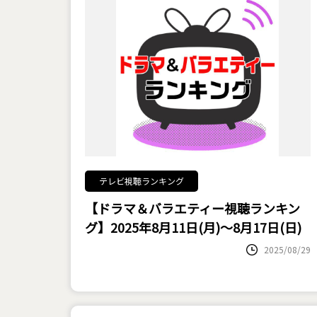
テレビ視聴ランキング
【ドラマ＆バラエティー視聴ランキン
グ】2025年8月11日(月)～8月17日(日)
2025/08/29