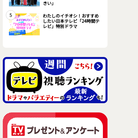
きい」
5
わたしのイチオシ！おすすめ
したい日本テレビ「24時間テ
レビ」特別ドラマ