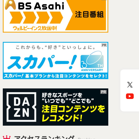
アクセスランキング