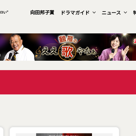
向田邦子賞
ドラマガイド
ニュース